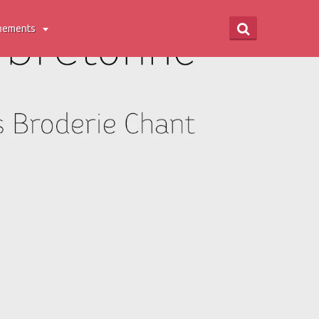
nements