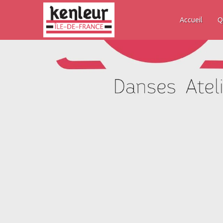
Accueil
Q