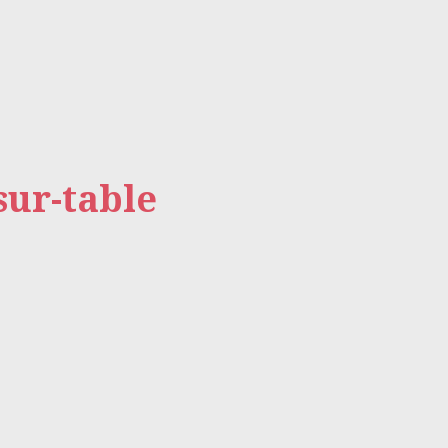
ur-table