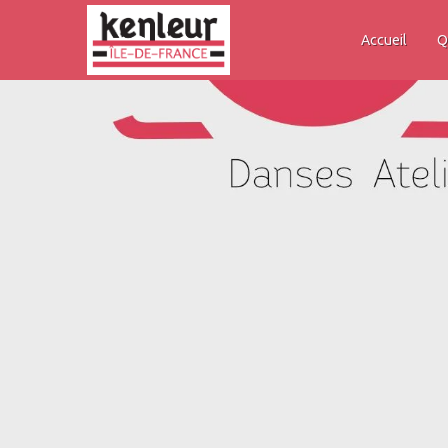
Accueil
Q