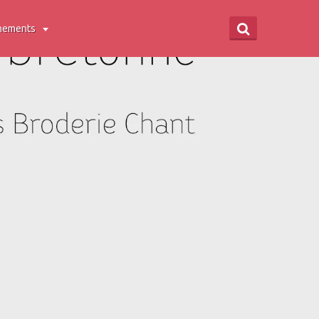
nements