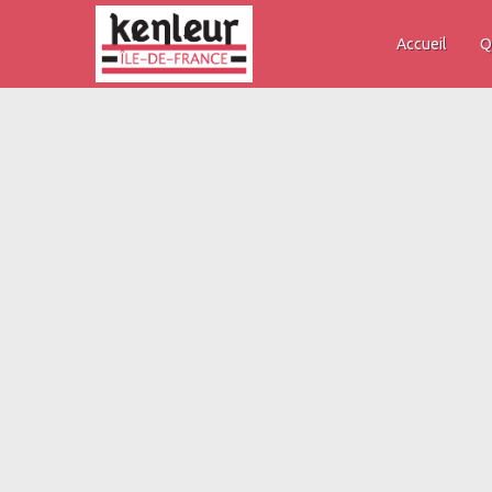
Accueil
Q