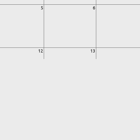
5
6
12
13
19
20
26
27