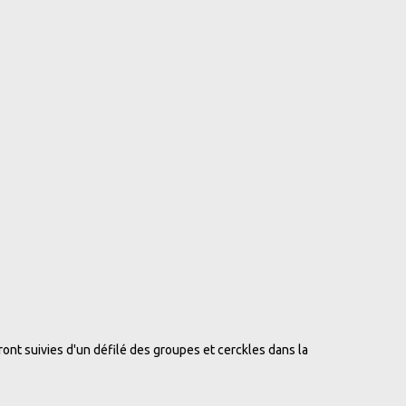
ont suivies d'un défilé des groupes et cerckles dans la