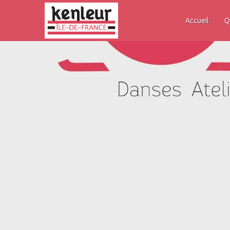
Accueil
Q