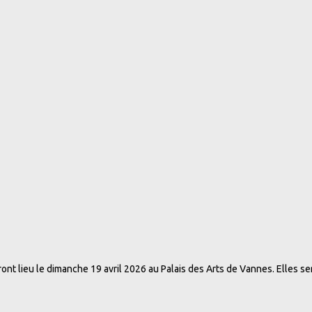
t lieu le dimanche 19 avril 2026 au Palais des Arts de Vannes. Elles ser