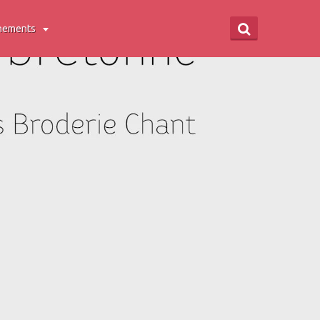
nements