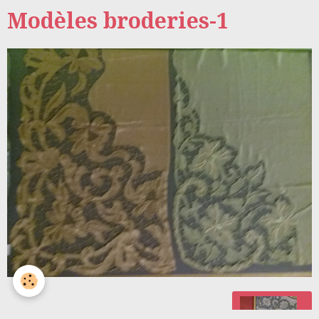
Modèles broderies-1