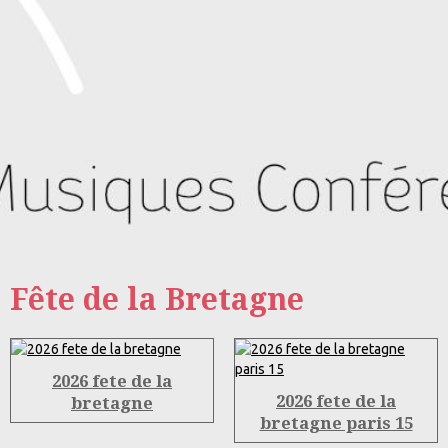
Fête de la Bretagne
2026 fete de la
2026 fete de la
bretagne
bretagne paris 15