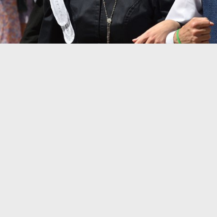
Retour