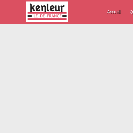
Accueil
Q