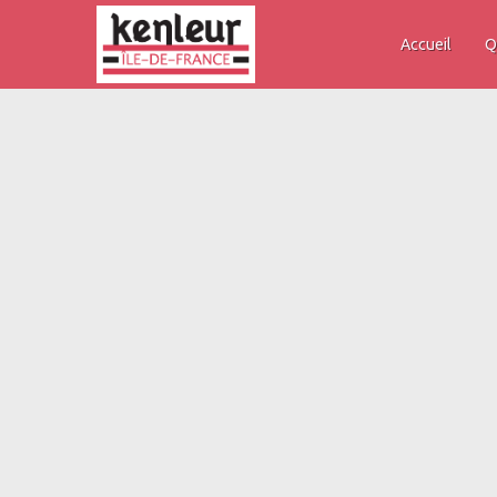
Accueil
Q