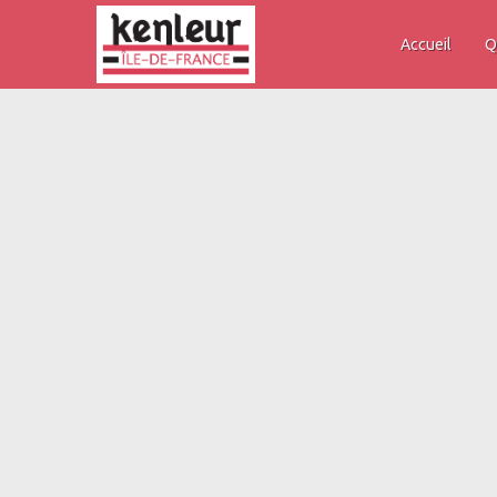
Accueil
Q