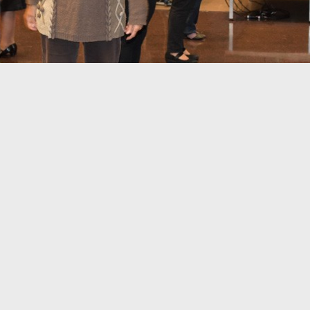
Retour