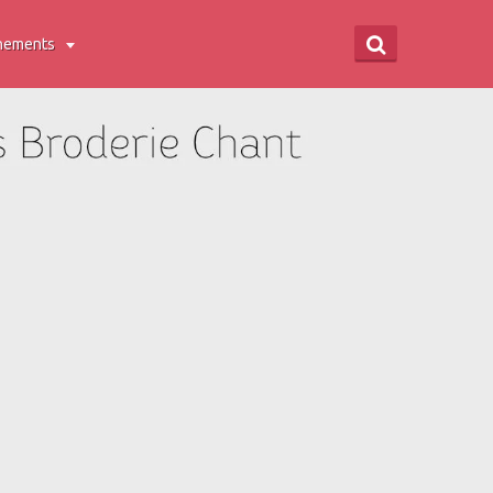
nements