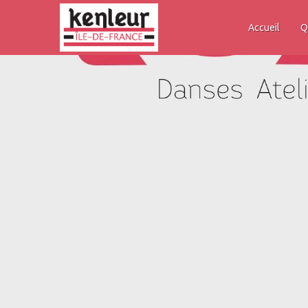
Accueil
Q