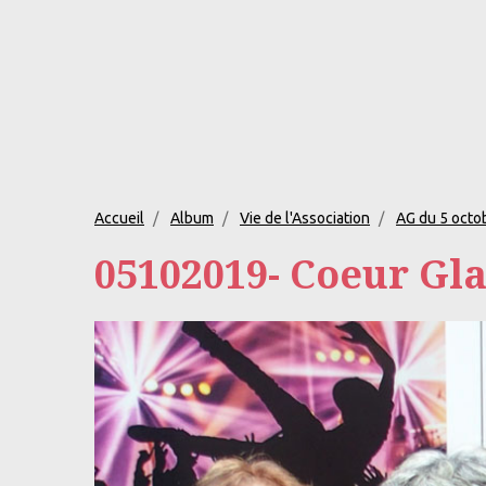
Accueil
Album
Vie de l'Association
AG du 5 octo
05102019- Coeur Gla