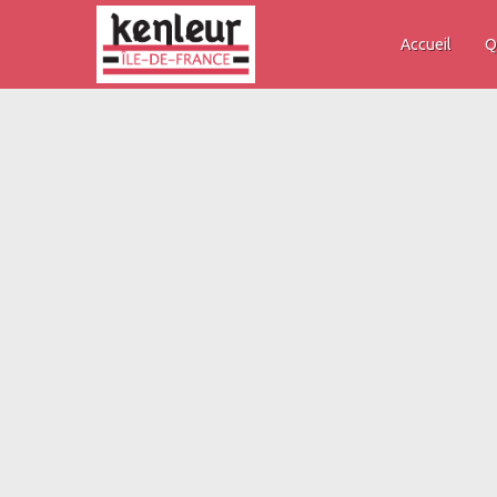
Accueil
Q