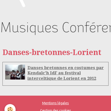
Danses-bretonnes-Lorient
Danses bretonnes en costumes par
Kendalc'h IdF au festival
interceltique de Lorient en 2012
Mentions légales
Gestion des cookies