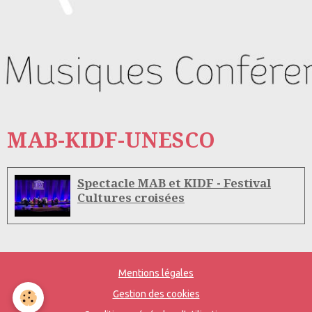
MAB-KIDF-UNESCO
Spectacle MAB et KIDF - Festival
Cultures croisées
Mentions légales
Gestion des cookies