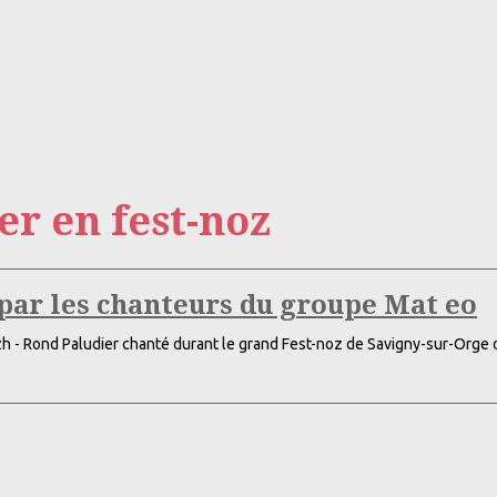
r en fest-noz
par les chanteurs du groupe Mat eo
h - Rond Paludier chanté durant le grand Fest-noz de Savigny-sur-Orge 