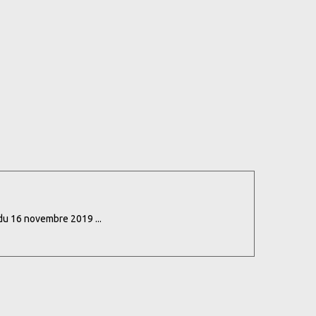
du 16 novembre 2019 ...