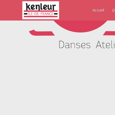
Accueil
Q