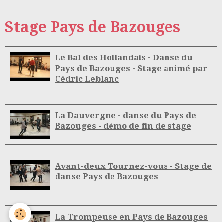
Stage Pays de Bazouges
Le Bal des Hollandais - Danse du
Pays de Bazouges - Stage animé par
Cédric Leblanc
La Dauvergne - danse du Pays de
Bazouges - démo de fin de stage
Avant-deux Tournez-vous - Stage de
danse Pays de Bazouges
La Trompeuse en Pays de Bazouges