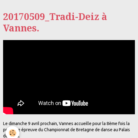
20170509_Tradi-Deiz à
Vannes.
Le dimanche 9 avril prochain, Vannes accueille pour la 8ème fois la
première épreuve du Championnat de Bretagne de danse au Palais
des Arts.